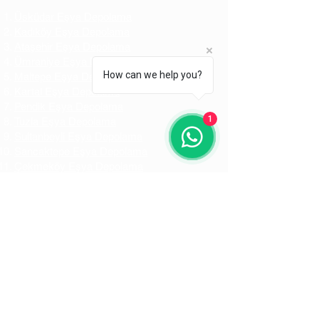
Üsküdar Eşya Depolama
Kadıköy Eşya Depolama
Ataşehir Eşya Depolama
Ümraniye Eşya Depolama
How can we help you?
Maltepe Eşya Depolama
Kartal Eşya Depolama
Pendik Eşya Depolama
1
Tuzla Eşya Depolama
Sultanbeyli Eşya Depolama
Sancaktepe Eşya Depolama
Çekmeköy Eşya Depolama
Beykoz Eşya Depolama​
İstanbul Avrupa Yakası
Beşiktaş Eşya Depolama
Şişli Eşya Depolama
Beyoğlu Eşya Depolama
Kağıthane Eşya Depolama
Eyüp Eşya Depolama
Sarıyer Eşya Depolama