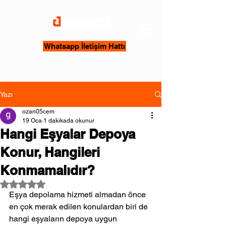
Whatsapp İletişim Hattı
Yazı
ozan05cem
19 Oca
1 dakikada okunur
Hangi Eşyalar Depoya
Konur, Hangileri
Konmamalıdır?
5 üzerinden NaN yıldız
Eşya depolama hizmeti almadan önce 
en çok merak edilen konulardan biri de 
hangi eşyaların depoya uygun 