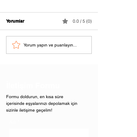
Eşya Depolama ile Ev
Eşya Depolama
Kiralamak Arasındaki
Alırken En Çok 
Fark Nedir?
Hatalar
Evde alan sorunu yaşayan
Eşya depolama hi
0.0 / 5 (0)
Yorumlar
birçok kişi, ilk çözüm olarak
almaya karar veren
daha büyük bir eve taşınmayı
kullanıcı, bazı kriti
düşünür. Ancak bu karar hem
gözden kaçırabiliy
Yorum yapın ve puanlayın...
yüksek maliyetli hem de uzun
ilerleyen süreçte 
vadede yorucu olabilir. Oysa
hem de kullanım a
kişisel eşya depolama
sorunlara yol açabi
hizmetle
sık yapı
İletişim Formu
Formu doldurun, en kısa süre
içerisinde eşyalarınızı depolamak için
sizinle iletişime geçelim!
Adı