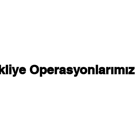
kliye Operasyonlarımız