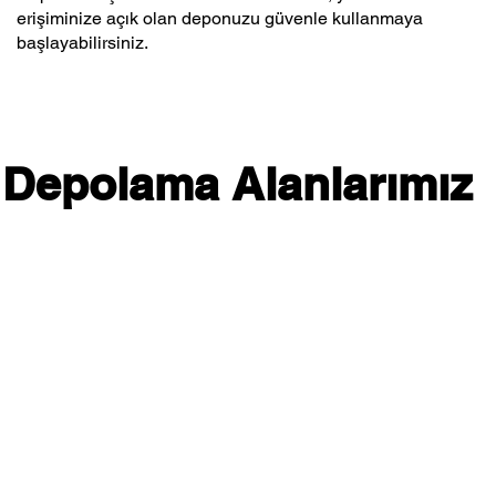
erişiminize açık olan deponuzu güvenle kullanmaya
başlayabilirsiniz.
Depolama Alanlarımız