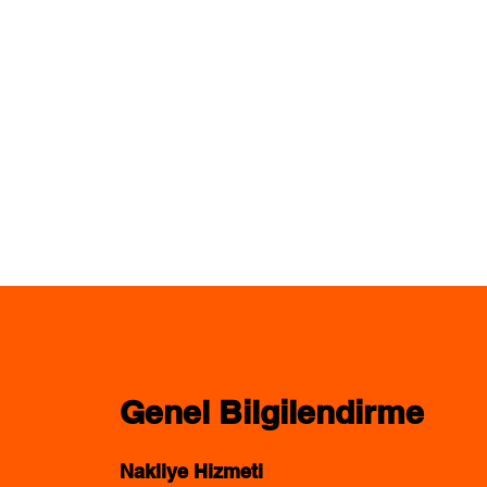
Genel Bilgilendirme
Nakliye Hizmeti