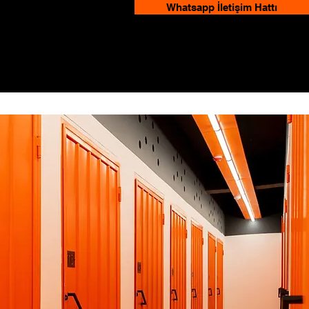
Whatsapp İletişim Hattı