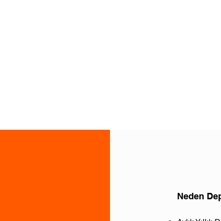
Neden De