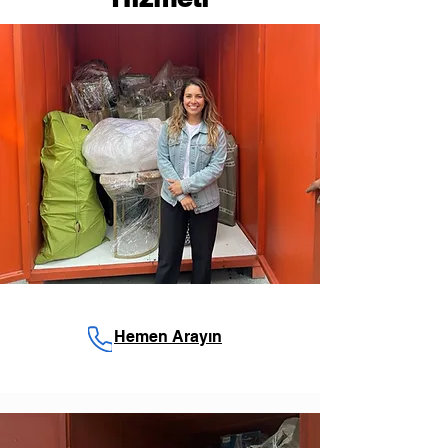
Hemen Arayın