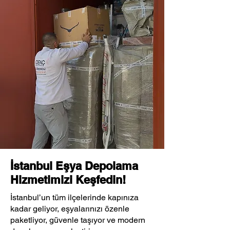
İstanbul Eşya Depolama
Hizmetimizi Keşfedin!
İstanbul’un tüm ilçelerinde kapınıza
kadar geliyor, eşyalarınızı özenle
paketliyor, güvenle taşıyor ve modern