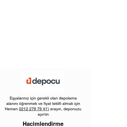
Eşyalarınız için gerekli olan depolama
alanını öğrenmek ve fiyat teklifi almak için
Hemen
0212 279 79 41
'i
arayın, deponuzu
ayırtın
Hacimlendirme