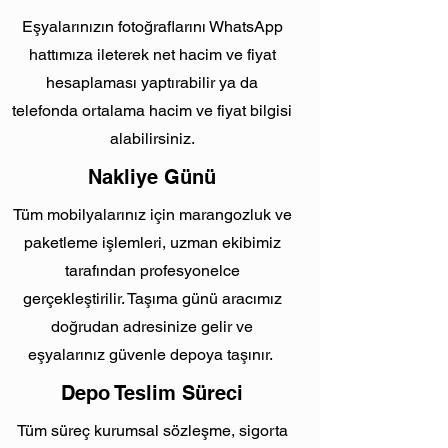
Eşyalarınızın fotoğraflarını WhatsApp
hattımıza ileterek net hacim ve fiyat
hesaplaması yaptırabilir ya da
telefonda ortalama hacim ve fiyat bilgisi
alabilirsiniz.
Nakliye Günü
Tüm mobilyalarınız için marangozluk ve
paketleme işlemleri, uzman ekibimiz
tarafından profesyonelce
gerçekleştirilir. Taşıma günü aracımız
doğrudan adresinize gelir ve
eşyalarınız güvenle depoya taşınır.
Depo Teslim Süreci
Tüm süreç kurumsal sözleşme, sigorta