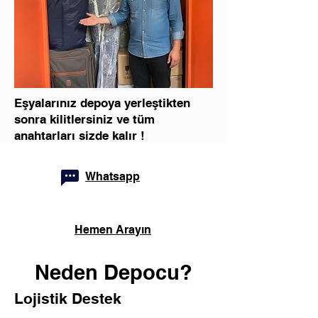
Eşyalarınız depoya yerleştikten
sonra kilitlersiniz ve tüm
anahtarları sizde kalır !
Whatsapp
Hemen Arayın
Neden Depocu?
Lojistik Destek