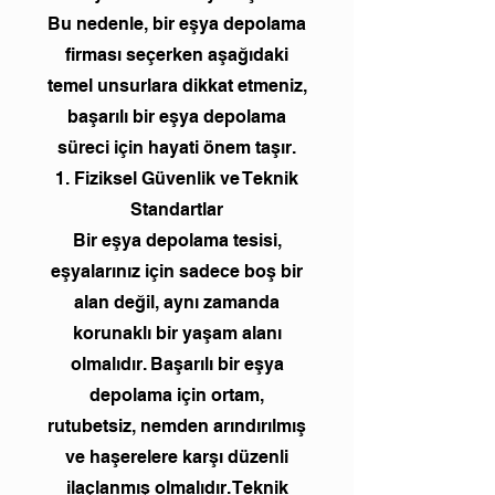
Bu nedenle, bir eşya depolama
firması seçerken aşağıdaki
temel unsurlara dikkat etmeniz,
başarılı bir eşya depolama
süreci için hayati önem taşır.
1. Fiziksel Güvenlik ve Teknik
Standartlar
Bir eşya depolama tesisi,
eşyalarınız için sadece boş bir
alan değil, aynı zamanda
korunaklı bir yaşam alanı
olmalıdır. Başarılı bir eşya
depolama için ortam,
rutubetsiz, nemden arındırılmış
ve haşerelere karşı düzenli
ilaçlanmış olmalıdır. Teknik