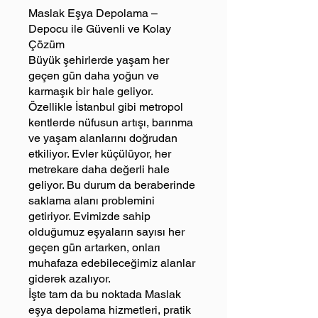
Maslak Eşya Depolama –
Depocu ile Güvenli ve Kolay
Çözüm
Büyük şehirlerde yaşam her
geçen gün daha yoğun ve
karmaşık bir hale geliyor.
Özellikle İstanbul gibi metropol
kentlerde nüfusun artışı, barınma
ve yaşam alanlarını doğrudan
etkiliyor. Evler küçülüyor, her
metrekare daha değerli hale
geliyor. Bu durum da beraberinde
saklama alanı problemini
getiriyor. Evimizde sahip
olduğumuz eşyaların sayısı her
geçen gün artarken, onları
muhafaza edebileceğimiz alanlar
giderek azalıyor.
İşte tam da bu noktada Maslak
eşya depolama hizmetleri, pratik