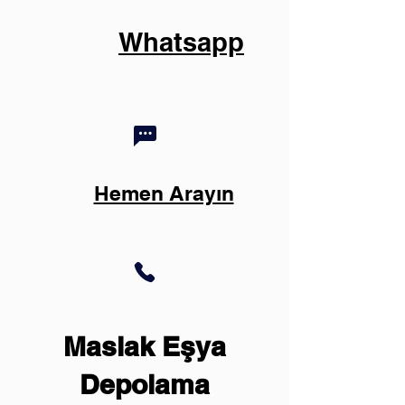
Whatsapp
Hemen Arayın
Maslak Eşya
Depolama