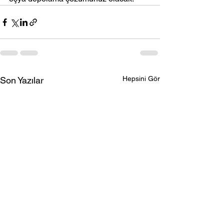
Hepsini Gör
Son Yazılar