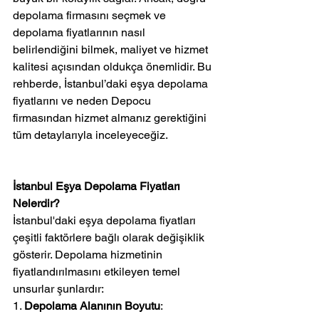
depolama firmasını seçmek ve 
depolama fiyatlarının nasıl 
belirlendiğini bilmek, maliyet ve hizmet 
kalitesi açısından oldukça önemlidir. Bu 
rehberde, İstanbul’daki eşya depolama 
fiyatlarını ve neden Depocu 
firmasından hizmet almanız gerektiğini 
tüm detaylarıyla inceleyeceğiz.
İstanbul Eşya Depolama Fiyatları 
Nelerdir?
İstanbul'daki eşya depolama fiyatları 
çeşitli faktörlere bağlı olarak değişiklik 
gösterir. Depolama hizmetinin 
fiyatlandırılmasını etkileyen temel 
unsurlar şunlardır:
1. 
Depolama Alanının Boyutu
: 