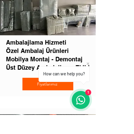
Ambalajlama Hizmeti
Özel Ambalaj Ürünleri
Mobilya Montaj - Demontaj
Üst Düzey Ambalajlama Ekibi
How can we help you?
Fiyatlarımız
1