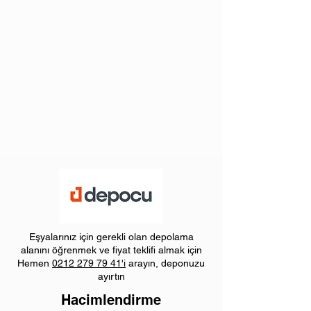
Eşyalarınız için gerekli olan depolama
alanını öğrenmek ve fiyat teklifi almak için
Hemen
0212 279 79 41
'i
arayın, deponuzu
ayırtın
Hacimlendirme