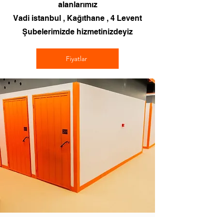
alanlarımız
Vadi istanbul , Kağıthane , 4 Levent
Şubelerimizde hizmetinizdeyiz
Fiyatlar