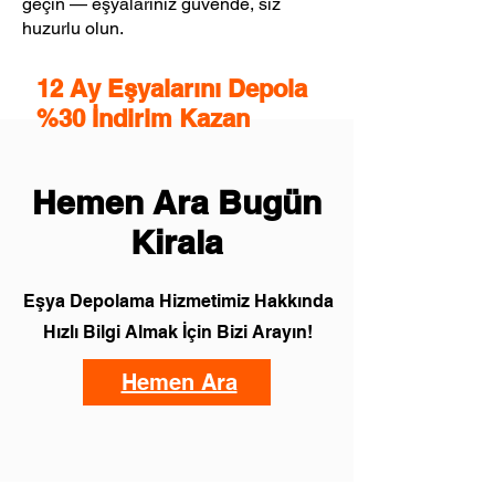
geçin — eşyalarınız güvende, siz
huzurlu olun.
12 Ay Eşyalarını Depola
%30 İndirim Kazan
Hemen Ara Bugün
Kirala
Eşya Depolama Hizmetimiz Hakkında
Hızlı Bilgi Almak İçin Bizi Arayın!
Hemen Ara