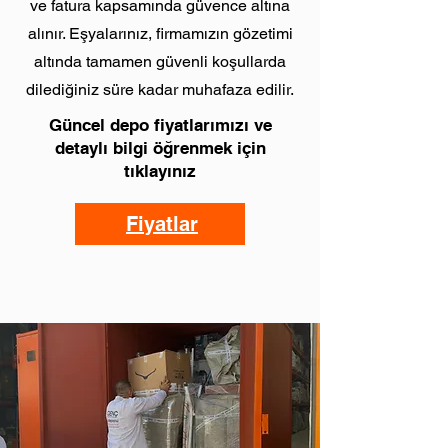
ve fatura kapsamında güvence altına
alınır. Eşyalarınız, firmamızın gözetimi
altında tamamen güvenli koşullarda
dilediğiniz süre kadar muhafaza edilir.
Güncel depo fiyatlarımızı ve
detaylı bilgi öğrenmek için
tıklayınız
Fiyatlar