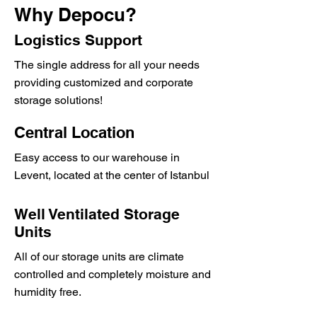
Why Depocu?
Logistics Support
The single address for all your needs
providing customized and corporate
storage solutions!
Central Location
Easy access to our warehouse in
Levent, located at the center of Istanbul
Well Ventilated Storage
Units
All of our storage units are climate
controlled and completely moisture and
humidity free.