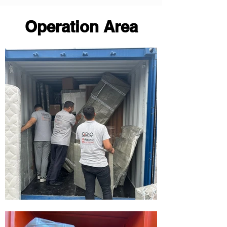
Operation Area