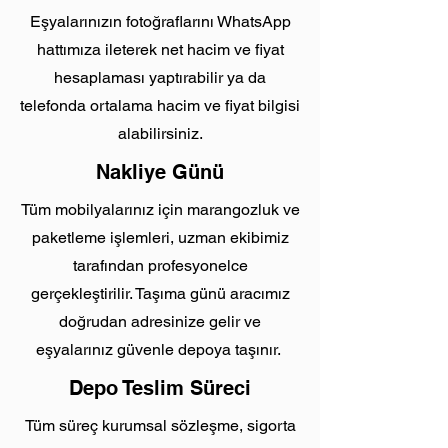
Eşyalarınızın fotoğraflarını WhatsApp
hattımıza ileterek net hacim ve fiyat
hesaplaması yaptırabilir ya da
telefonda ortalama hacim ve fiyat bilgisi
alabilirsiniz.
Nakliye Günü
Tüm mobilyalarınız için marangozluk ve
paketleme işlemleri, uzman ekibimiz
tarafından profesyonelce
gerçekleştirilir. Taşıma günü aracımız
doğrudan adresinize gelir ve
eşyalarınız güvenle depoya taşınır.
Depo Teslim Süreci
Tüm süreç kurumsal sözleşme, sigorta