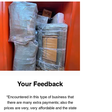
Your Feedback
“Encountered in this type of business that
there are many extra payments; also the
prices are very, very affordable and the state