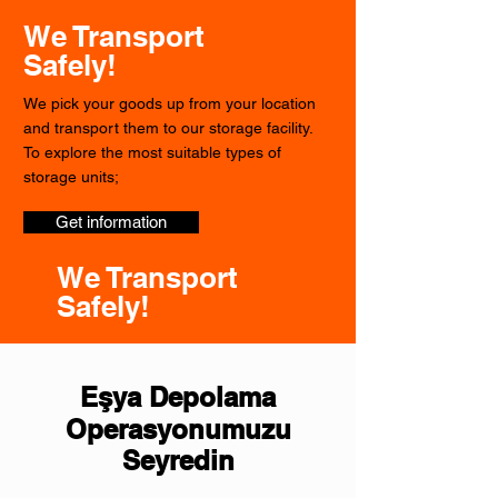
We Transport
Safely!
We pick your goods up from your location
and transport them to our storage facility.
To explore the most suitable types of
storage units;
Get information
We Transport
Safely!
Eşya Depolama
Operasyonumuzu
Seyredin