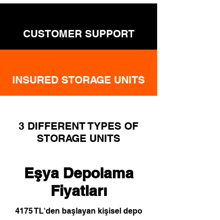
CUSTOMER SUPPORT
INSURED STORAGE UNITS
3 DIFFERENT TYPES OF
STORAGE UNITS
Eşya Depolama
Fiyatları
4175 TL'den başlayan kişisel depo