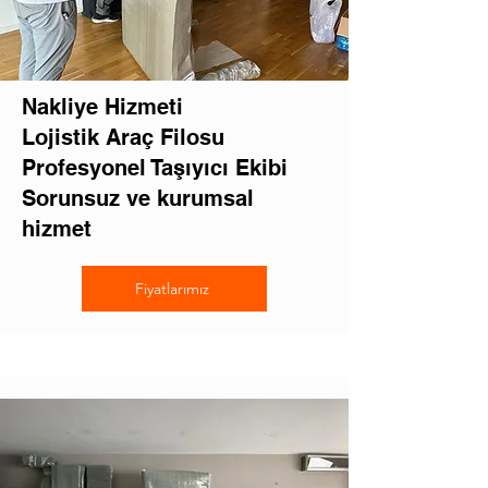
Nakliye Hizmeti
Lojistik Araç Filosu
Profesyonel Taşıyıcı Ekibi
Sorunsuz ve kurumsal
hizmet
Fiyatlarımız