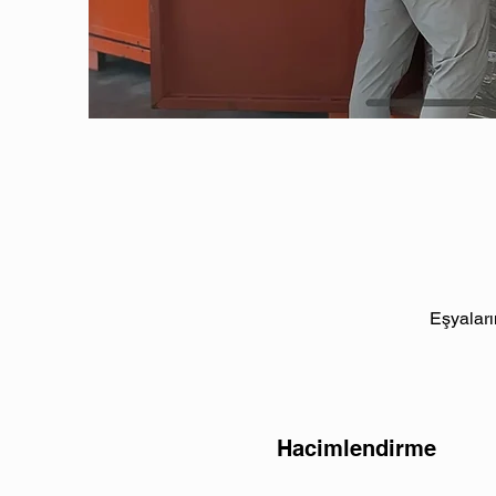
Eşyaları
Hacimlendirme