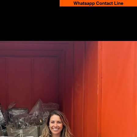
Whatsapp Contact Line