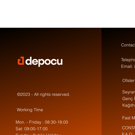
Contac
Teleph
Email:
Ofisler
Seyran
©2023 - All rights reserved.
Genç 
Kağıth
Working Time
Fast 
Mon. - Friday : 08:30-18:00
CONT
Sat
: 09:00-17:00
F.A.Q