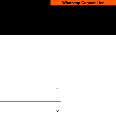
Whatsapp Contact Line
a firmasıdır.