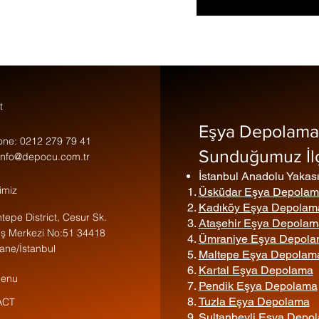
t
Eşya Depolama
one: 0212 279 79 41
Sunduğumuz İlç
info@depocu.com.tr
İstanbul A
imiz
Üsküdar Eşya Depola
Kadıköy Eşya Depolam
tepe District, Cesur Sk.
Ataşehir Eşya Depolam
İş Merkezi No:51 34418
Ümraniye Eşya Depol
ane/İstanbul
Maltepe Eşya Depolam
Kartal Eşya Depolama
Menu
Pendik Eşya Depolama
Tuzla Eşya Depolama
ACT
Sultanbeyli Eşya Depo