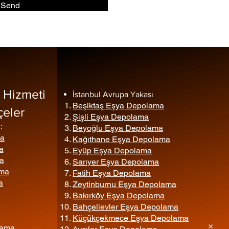
Send
 Hizmeti
İstanbul Avrupa Yakası
Beşiktaş Eşya Depolama
eler
Şişli Eşya Depolama
nadolu Yakası:
Beyoğlu Eşya Depolama
ma
Kağıthane Eşya Depolama
a
Eyüp Eşya Depolama
a
Sarıyer Eşya Depolama
ama
Fatih Eşya Depolama
a
Zeytinburnu Eşya Depolama
Bakırköy Eşya Depolama
Bahçelievler Eşya Depolama
Küçükçekmece Eşya Depolama
lama